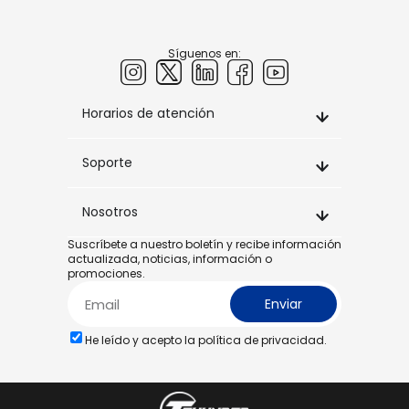
Síguenos en:
Horarios de atención
Soporte
Nosotros
Suscríbete a nuestro boletín y recibe información
actualizada, noticias, información o
promociones.
Enviar
He leído y acepto la
política de privacidad.