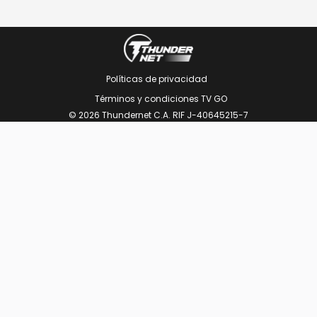
Políticas de privacidad
Términos y condiciones TV GO
© 2026 Thundernet C.A. RIF J-40645215-7