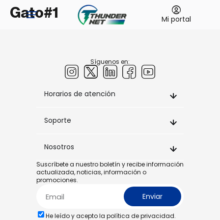
Gato#1
Mi portal
Síguenos en:
Horarios de atención
Soporte
Nosotros
Suscríbete a nuestro boletín y recibe información
actualizada, noticias, información o
promociones.
Enviar
He leído y acepto la
política de privacidad.