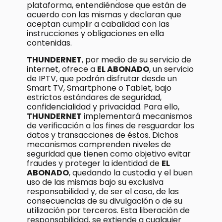
plataforma, entendiéndose que están de
acuerdo con las mismas y declaran que
aceptan cumplir a cabalidad con las
instrucciones y obligaciones en ella
contenidas.
THUNDERNET
, por medio de su servicio de
internet, ofrece a
EL ABONADO
, un servicio
de IPTV, que podrán disfrutar desde un
Smart TV, Smartphone o Tablet, bajo
estrictos estándares de seguridad,
confidencialidad y privacidad. Para ello,
THUNDERNET
implementará mecanismos
de verificación a los fines de resguardar los
datos y transacciones de éstos. Dichos
mecanismos comprenden niveles de
seguridad que tienen como objetivo evitar
fraudes y proteger la identidad de
EL
ABONADO
, quedando la custodia y el buen
uso de las mismas bajo su exclusiva
responsabilidad y, de ser el caso, de las
consecuencias de su divulgación o de su
utilización por terceros. Esta liberación de
responsabilidad, se extiende a cualquier