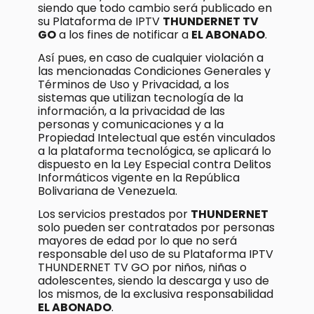
siendo que todo cambio será publicado en
su Plataforma de IPTV
THUNDERNET TV
GO
a los fines de notificar a
EL ABONADO
.
Así pues, en caso de cualquier violación a
las mencionadas Condiciones Generales y
Términos de Uso y Privacidad, a los
sistemas que utilizan tecnología de la
información, a la privacidad de las
personas y comunicaciones y a la
Propiedad Intelectual que estén vinculados
a la plataforma tecnológica, se aplicará lo
dispuesto en la Ley Especial contra Delitos
Informáticos vigente en la República
Bolivariana de Venezuela.
Los servicios prestados por
THUNDERNET
solo pueden ser contratados por personas
mayores de edad por lo que no será
responsable del uso de su Plataforma IPTV
THUNDERNET TV GO por niños, niñas o
adolescentes, siendo la descarga y uso de
los mismos, de la exclusiva responsabilidad
EL ABONADO
.