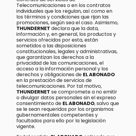
Telecomunicaciones o en los contratos
individuales que los regulan, así como en
los términos y condiciones que rijan las
promociones, según sea el caso. Asimismo,
THUNDERNET
declara que la data,
información y, en general, los productos y
servicios ofrecidos por esta, están
sometidos a las disposiciones
constitucionales, legales y administrativas,
que garantizan los derechos a la
privacidad de las comunicaciones, el
acceso a la información personal y los
derechos y obligaciones de
EL ABONADO
en la prestación de servicios de
telecomunicaciones. Por tal motivo,
THUNDERNET
se compromete a no emitir
o divulgar datos personales sin el expreso
consentimiento de
EL ABONADO
, salvo que
se le sean requeridos por los organismos
gubernamentales competentes y
facultados para ello por la legislación
vigente.