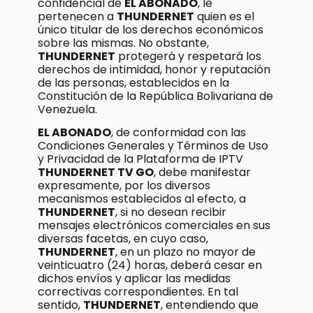
confidencial de
EL ABONADO
, le
pertenecen a
THUNDERNET
quien es el
único titular de los derechos económicos
sobre las mismas. No obstante,
THUNDERNET
protegerá y respetará los
derechos de intimidad, honor y reputación
de las personas, establecidos en la
Constitución de la República Bolivariana de
Venezuela.
EL ABONADO
, de conformidad con las
Condiciones Generales y Términos de Uso
y Privacidad de la Plataforma de IPTV
THUNDERNET TV GO
, debe manifestar
expresamente, por los diversos
mecanismos establecidos al efecto, a
THUNDERNET
, si no desean recibir
mensajes electrónicos comerciales en sus
diversas facetas, en cuyo caso,
THUNDERNET
, en un plazo no mayor de
veinticuatro (24) horas, deberá cesar en
dichos envíos y aplicar las medidas
correctivas correspondientes. En tal
sentido,
THUNDERNET
, entendiendo que