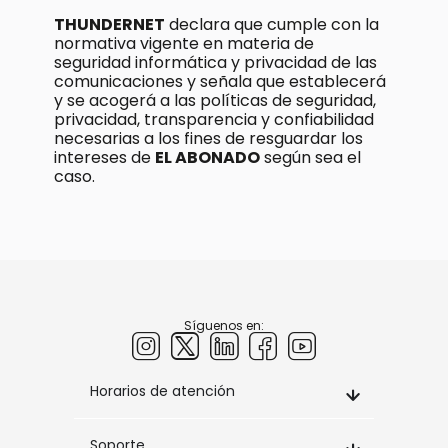
THUNDERNET
declara que cumple con la
normativa vigente en materia de
seguridad informática y privacidad de las
comunicaciones y señala que establecerá
y se acogerá a las políticas de seguridad,
privacidad, transparencia y confiabilidad
necesarias a los fines de resguardar los
intereses de
EL ABONADO
según sea el
caso.
Síguenos en:
Horarios de atención
Soporte