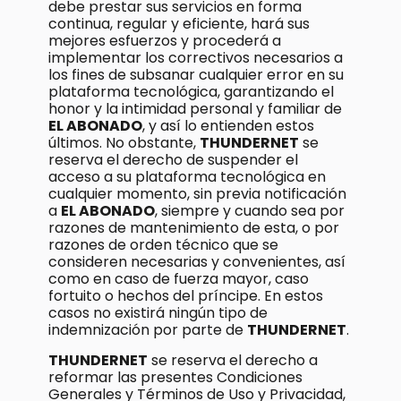
debe prestar sus servicios en forma
continua, regular y eficiente, hará sus
mejores esfuerzos y procederá a
implementar los correctivos necesarios a
los fines de subsanar cualquier error en su
plataforma tecnológica, garantizando el
honor y la intimidad personal y familiar de
EL ABONADO
, y así lo entienden estos
últimos. No obstante,
THUNDERNET
se
reserva el derecho de suspender el
acceso a su plataforma tecnológica en
cualquier momento, sin previa notificación
a
EL ABONADO
, siempre y cuando sea por
razones de mantenimiento de esta, o por
razones de orden técnico que se
consideren necesarias y convenientes, así
como en caso de fuerza mayor, caso
fortuito o hechos del príncipe. En estos
casos no existirá ningún tipo de
indemnización por parte de
THUNDERNET
.
THUNDERNET
se reserva el derecho a
reformar las presentes Condiciones
Generales y Términos de Uso y Privacidad,