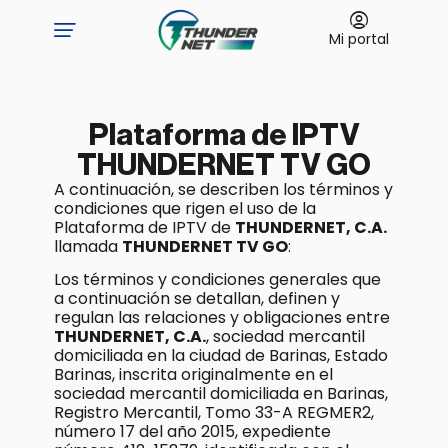
Mi portal
Plataforma de IPTV
THUNDERNET TV GO
A continuación, se describen los términos y
condiciones que rigen el uso de la
Plataforma de IPTV de
THUNDERNET, C.A.
llamada
THUNDERNET TV GO
:
Los términos y condiciones generales que
a continuación se detallan, definen y
regulan las relaciones y obligaciones entre
THUNDERNET, C.A.
, sociedad mercantil
domiciliada en la ciudad de Barinas, Estado
Barinas, inscrita originalmente en el
sociedad mercantil domiciliada en Barinas,
Registro Mercantil, Tomo 33-A REGMER2,
número 17 del año 2015, expediente