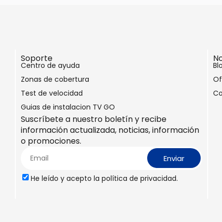
Soporte
No
Centro de ayuda
Bl
Zonas de cobertura
Of
Test de velocidad
Co
Guias de instalacion TV GO
Suscríbete a nuestro boletín y recibe
información actualizada, noticias, información
o promociones.
Enviar
He leído y acepto la
política de privacidad.