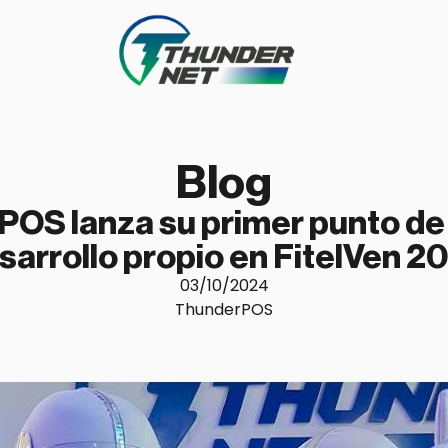
Blog
OS lanza su primer punto de
sarrollo propio en FitelVen 2
03/10/2024
ThunderPOS