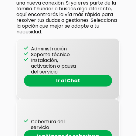
una nueva conexión. Si ya eres parte de la
familia Thunder o buscas algo diferente,
aquí encontrarás la vía más rápida para
resolver tus dudas o gestiones. Selecciona
la opción que mejor se adapte a tu
necesidad:
Administración
Soporte técnico
Instalación,
activación o pausa
del servicio
Ir al Chat
Cobertura del
servicio