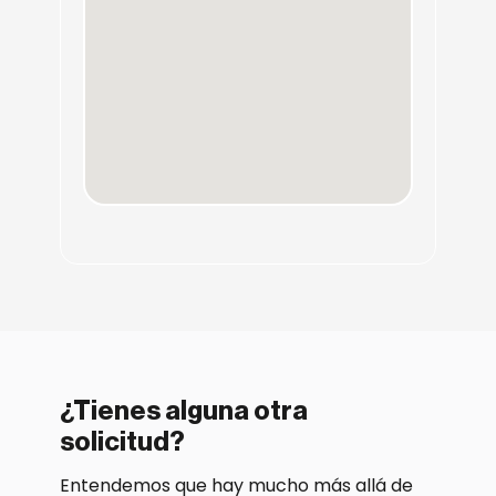
¿Tienes alguna otra
solicitud?
Entendemos que hay mucho más allá de