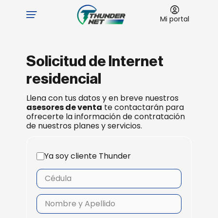
Mi portal
Solicitud de Internet
residencial
Llena con tus datos y en breve nuestros
asesores de venta
te contactarán para
ofrecerte la información de contratación
de nuestros planes y servicios.
Ya soy cliente Thunder